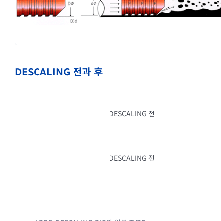
DESCALING 전과 후
DESCALING 전
DESCALING 전