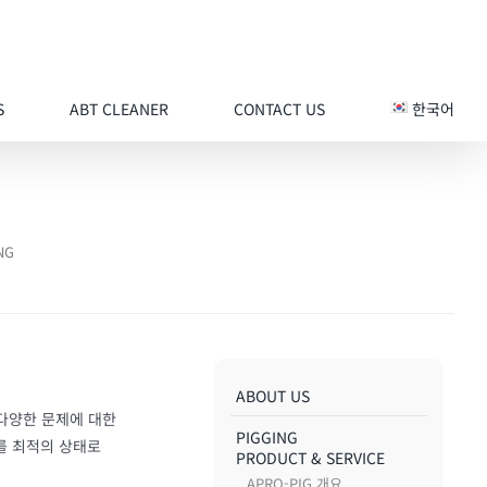
S
ABT CLEANER
CONTACT US
한국어
NG
ABOUT US
 다양한 문제에 대한
PIGGING
를 최적의 상태로
PRODUCT & SERVICE
APRO-PIG 개요