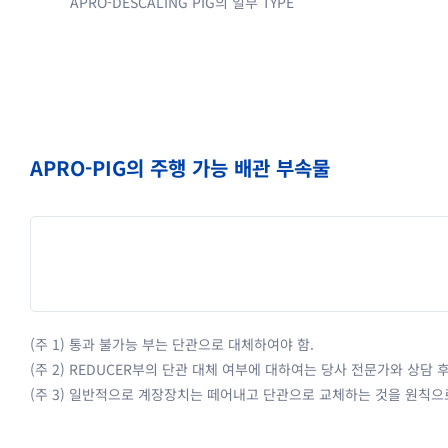
APRO-DESCALING PIG의 일부 TYPE
APRO-PIG의 주행 가능 배관 부속물
(주 1) 통과 불가능 부는 단관으로 대체하여야 함.
(주 2) REDUCER부의 단관 대체 여부에 대하여는 당사 전문가와 상담 
(주 3) 일반적으로 계장장치는 떼어내고 단관으로 교체하는 것을 원칙으