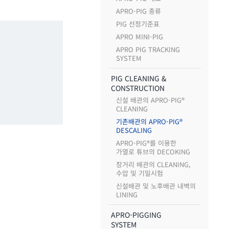
APRO-PIG 종류
PIG 선정기준표
APRO MINI-PIG
APRO PIG TRACKING
SYSTEM
PIG CLEANING &
CONSTRUCTION
신설 배관의 APRO-PIG®
CLEANING
기존배관의 APRO-PIG®
DESCALING
APRO-PIG®를 이용한
가열로 튜브의 DECOKING
장거리 배관의 CLEANING,
수압 및 기밀시험
신설배관 및 노후배관 내벽의
LINING
APRO-PIGGING
SYSTEM