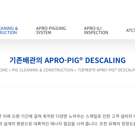
EANING &
APRO-PIGGING
APRO-ILI
ATC
RUCTION
SYSTEM
INSPECTION
기존배관의 APRO-PIG® DESCALING
OME
»
PIG CLEANING & CONSTRUCTION
»
기존배관의 APRO-PIG® DESCALI
1년 이래 오랜 기간에 걸쳐 축적된 다양한 노하우는 스케일로 인한 고객 설비의
의 설계치 환원으로 대폭적인 에너지 절감을 시켜 줍니다. 또한 유체의 청정도