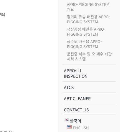
APRO-PIGGING SYSTEM
개요
5%)
장거리 유송 배관용 APRO-
PIGGING SYSTEM
생산공정 배관용 APRO-
PIGGING SYSTEM
상수도 배관용 APRO-
PIGGING SYSTEM
운전중 하수 및 오·폐수 배관
세척 시스템
APRO-ILI
INSPECTION
ATCS
ABT CLEANER
CONTACT US
한국어
ENGLISH