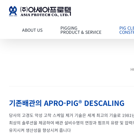
콘텐츠로
건너뛰기
PIGGING
PIG CL
ABOUT US
PRODUCT & SERVICE
CONST
H
기존배관의 APRO-PIG® DESCALING
당사의 고경도 악성 고착 스케일 제거 기술은 세계 최고의 기술로 198
최상의 솔루션을 제공하여 배관 설비수명의 연장과 펌프의 유량 및 압력
유지시켜 생산성을 향상시켜 줍니다