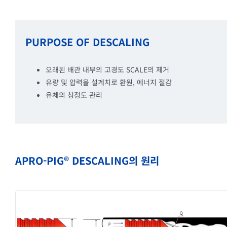
PURPOSE OF DESCALING
오래된 배관 내부의 고경도 SCALE의 제거
유량 및 압력을 설계치로 환원, 에너지 절감
유체의 청정도 관리
APRO-PIG® DESCALING의 원리