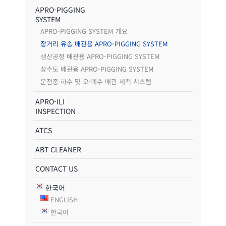
APRO-PIGGING
SYSTEM
APRO-PIGGING SYSTEM 개요
장거리 유송 배관용 APRO-PIGGING SYSTEM
생산공정 배관용 APRO-PIGGING SYSTEM
상수도 배관용 APRO-PIGGING SYSTEM
운전중 하수 및 오·폐수 배관 세척 시스템
APRO-ILI
INSPECTION
ATCS
ABT CLEANER
CONTACT US
한국어
ENGLISH
한국어