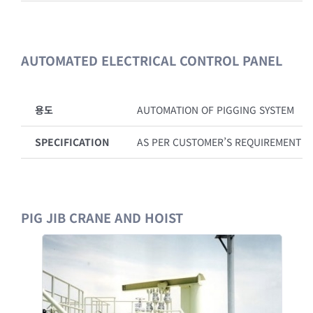
AUTOMATED ELECTRICAL CONTROL PANEL
용도
AUTOMATION OF PIGGING SYSTEM
SPECIFICATION
AS PER CUSTOMER’S REQUIREMENT
PIG JIB CRANE AND HOIST