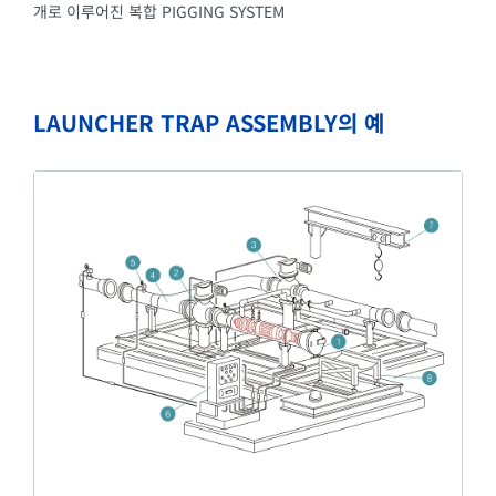
개로 이루어진 복합 PIGGING SYSTEM
LAUNCHER TRAP ASSEMBLY의 예