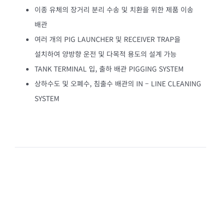
이종 유체의 장거리 분리 수송 및 치환을 위한 제품 이송
배관
여러 개의 PIG LAUNCHER 및 RECEIVER TRAP을
설치하여 양방향 운전 및 다목적 용도의 설계 가능
TANK TERMINAL 입, 출하 배관 PIGGING SYSTEM
상하수도 및 오폐수, 침출수 배관의 IN – LINE CLEANING
SYSTEM