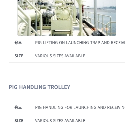
용도
PIG LIFTING ON LAUNCHING TRAP AND RECEIVIN
SIZE
VARIOUS SIZES AVAILABLE
PIG HANDLING TROLLEY
용도
PIG HANDLING FOR LAUNCHING AND RECEIVING
SIZE
VARIOUS SIZES AVAILABLE