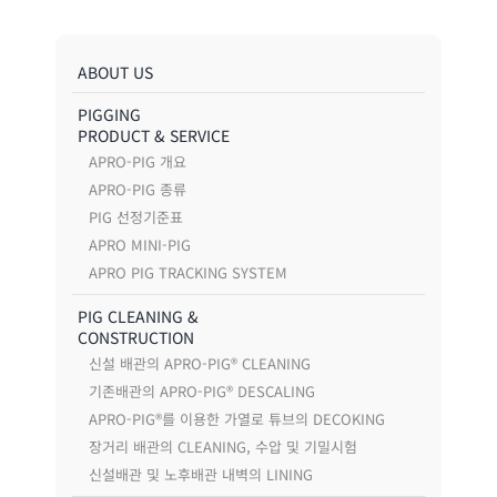
ABOUT US
PIGGING
PRODUCT & SERVICE
APRO-PIG 개요
APRO-PIG 종류
PIG 선정기준표
APRO MINI-PIG
APRO PIG TRACKING SYSTEM
PIG CLEANING &
CONSTRUCTION
신설 배관의 APRO-PIG® CLEANING
기존배관의 APRO-PIG® DESCALING
APRO-PIG®를 이용한 가열로 튜브의 DECOKING
장거리 배관의 CLEANING, 수압 및 기밀시험
신설배관 및 노후배관 내벽의 LINING