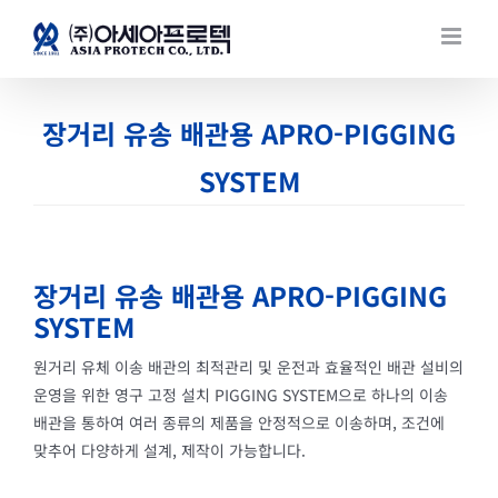
콘텐츠로
건너뛰기
장거리 유송 배관용 APRO-PIGGING
SYSTEM
장거리 유송 배관용 APRO-PIGGING
SYSTEM
원거리 유체 이송 배관의 최적관리 및 운전과 효율적인 배관 설비의
운영을 위한 영구 고정 설치 PIGGING SYSTEM으로 하나의 이송
배관을 통하여 여러 종류의 제품을 안정적으로 이송하며, 조건에
맞추어 다양하게 설계, 제작이 가능합니다.