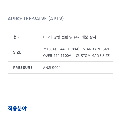
APRO-TEE-VALVE (APTV)
용도
PIG의 방향 전환 및 유체 배분 장치
2″(50A) ~ 44″(1100A) : STANDARD SIZE
SIZE
OVER 44″(1100A) : CUSTOM MADE SIZE
PRESSURE
ANSI 900#
적용분야