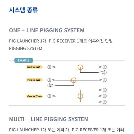
시스템 종류
ONE – LINE PIGGING SYSTEM
PIG LAUNCHER 1개, PIG RECEIVER 1개로 이루어진 단일
PIGGING SYSTEM
MULTI – LINE PIGGING SYSTEM
PIG LAUNCHER 1개 또는 여러 개, PIG RECEIVER 1개 또는 여러