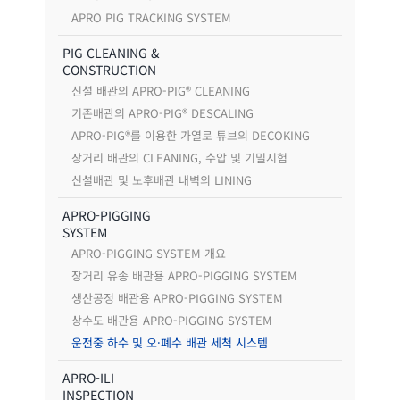
APRO PIG TRACKING SYSTEM
PIG CLEANING &
CONSTRUCTION
신설 배관의 APRO-PIG® CLEANING
기존배관의 APRO-PIG® DESCALING
APRO-PIG®를 이용한 가열로 튜브의 DECOKING
장거리 배관의 CLEANING, 수압 및 기밀시험
신설배관 및 노후배관 내벽의 LINING
APRO-PIGGING
SYSTEM
APRO-PIGGING SYSTEM 개요
장거리 유송 배관용 APRO-PIGGING SYSTEM
생산공정 배관용 APRO-PIGGING SYSTEM
상수도 배관용 APRO-PIGGING SYSTEM
운전중 하수 및 오·폐수 배관 세척 시스템
APRO-ILI
INSPECTION