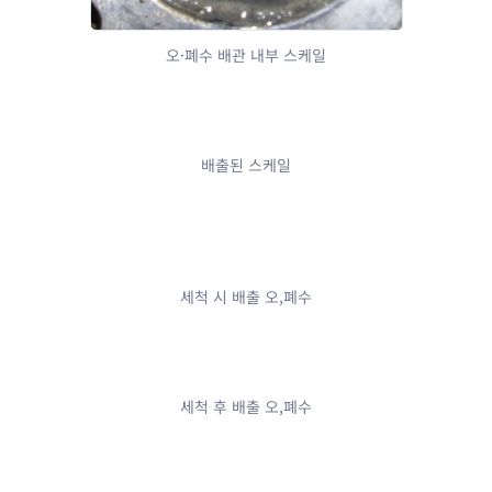
오·폐수 배관 내부 스케일
배출된 스케일
세척 시 배출 오,폐수
세척 후 배출 오,폐수