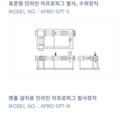
표준형 인라인 아프로피그 발사, 수취장치
MODEL NO. : APRO-SPT-S
맨홀 설치용 인라인 아프로피그 발사장치
MODEL NO. : APRO-SPT-M