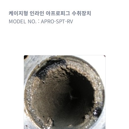
케이지형 인라인 아프로피그 수취장치
MODEL NO. : APRO-SPT-RV