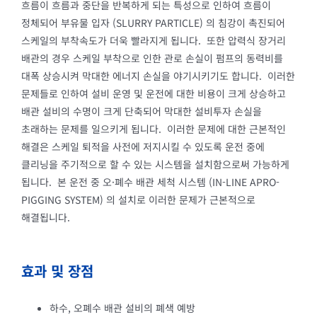
흐름이 흐름과 중단을 반복하게 되는 특성으로 인하여 흐름이
정체되어 부유물 입자 (SLURRY PARTICLE) 의 침강이 촉진되어
스케일의 부착속도가 더욱 빨라지게 됩니다. 또한 압력식 장거리
배관의 경우 스케일 부착으로 인한 관로 손실이 펌프의 동력비를
대폭 상승시켜 막대한 에너지 손실을 야기시키기도 합니다. 이러한
문제들로 인하여 설비 운영 및 운전에 대한 비용이 크게 상승하고
배관 설비의 수명이 크게 단축되어 막대한 설비투자 손실을
초래하는 문제를 일으키게 됩니다. 이러한 문제에 대한 근본적인
해결은 스케일 퇴적을 사전에 저지시킬 수 있도록 운전 중에
클리닝을 주기적으로 할 수 있는 시스템을 설치함으로써 가능하게
됩니다. 본 운전 중 오·폐수 배관 세척 시스템 (IN-LINE APRO-
PIGGING SYSTEM) 의 설치로 이러한 문제가 근본적으로
해결됩니다.
효과 및 장점
하수, 오폐수 배관 설비의 폐색 예방