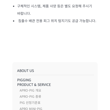
구체적인 시스템, 제품 사양 등은 별도 요청해 주시기
바랍니다.
침출수 배관 전용 피그 위치 탐지기도 공급 가능합니다.
ABOUT US
PIGGING
PRODUCT & SERVICE
APRO-PIG 개요
APRO-PIG 종류
PIG 선정기준표
APRO MINI-PIG