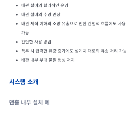
배관 설비의 합리적인 운영
배관 설비의 수명 연장
배관 체적 이하의 소량 유송으로 인한 간헐적 흐름에도 사용
가능
간단한 사용 방법
폭우 시 급격한 유량 증가에도 설계치 대로의 유송 처리 가능
배관 내부 부패 물질 형성 저지
시스템 소개
맨홀 내부 설치 예